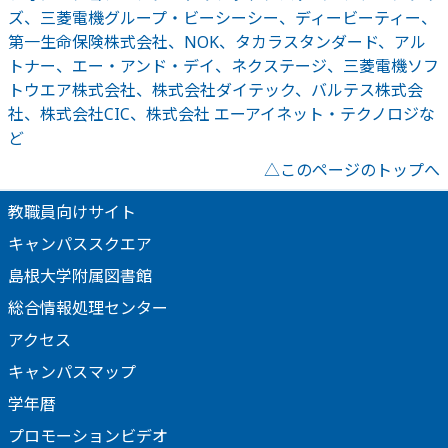
ズ、三菱電機グループ・ビーシーシー、ディービーティー、
第一生命保険株式会社、NOK、タカラスタンダード、アル
トナー、エー・アンド・デイ、ネクステージ、三菱電機ソフ
トウエア株式会社、株式会社ダイテック、バルテス株式会
社、株式会社CIC、株式会社 エーアイネット・テクノロジな
ど
△
このページのトップへ
教職員向けサイト
キャンパススクエア
島根大学附属図書館
総合情報処理センター
アクセス
キャンパスマップ
学年暦
プロモーションビデオ