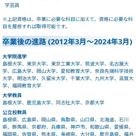
学芸員
※上記資格は、卒業に必要な科目に加えて、資格に必要な科
目を履修すれば取得可能です。
卒業後の進路 (2012年3月～2024年3月)
大学院進学
島根大学、東京大学、東京工業大学、筑波大学、名古屋大
学、広島大学、岡山大学、愛知教育大学、奈良先端科学技術
大学、明治大学、久留米大学、千葉大学、九州大学、滋賀大
学、福岡教育大学
大学教員
島根大学、鹿児島大学、同志社大学、京都大学
公立校教員
島根県、広島県、岡山県、鳥取県、山口県、北海道、石川
県、群馬県、京都府、兵庫県、神戸市、和歌山県、愛媛県、
福岡県、佐賀県、熊本県、長崎県、大分県、鹿児島県、福井